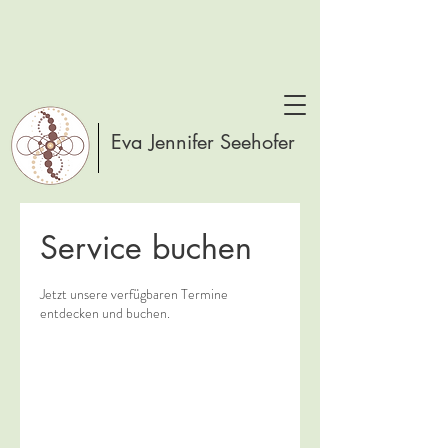
Eva Jennifer Seehofer
Service buchen
Jetzt unsere verfügbaren Termine
entdecken und buchen.